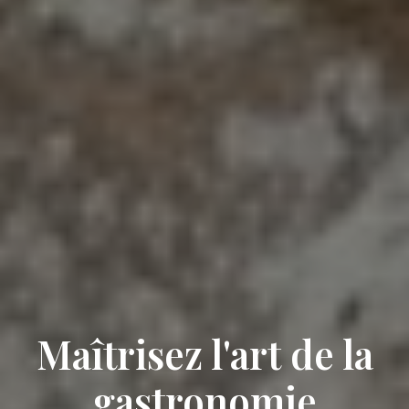
Maîtrisez l'art de la
gastronomie