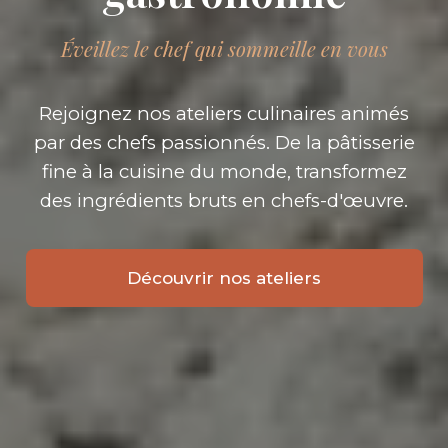
Éveillez le chef qui sommeille en vous
Rejoignez nos ateliers culinaires animés
par des chefs passionnés. De la pâtisserie
fine à la cuisine du monde, transformez
des ingrédients bruts en chefs-d'œuvre.
Découvrir nos ateliers