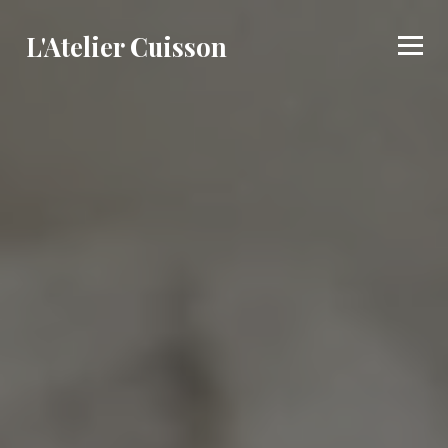
L'Atelier Cuisson