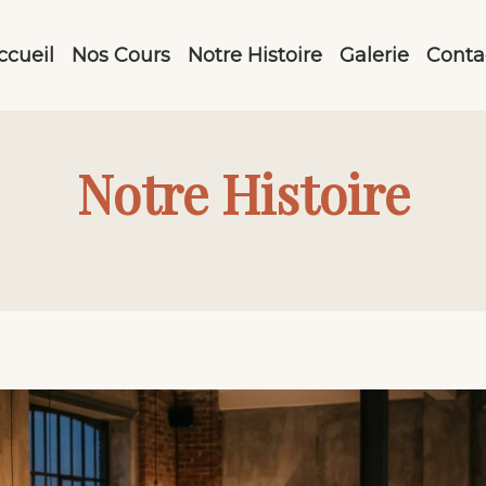
ccueil
Nos Cours
Notre Histoire
Galerie
Conta
Notre Histoire