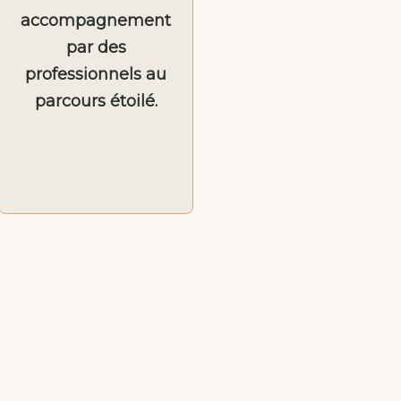
accompagnement
par des
professionnels au
parcours étoilé.